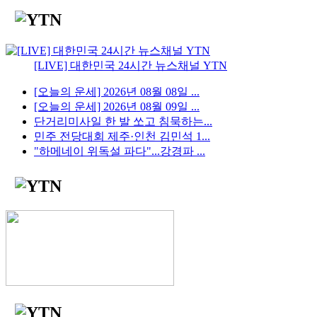
[LIVE] 대한민국 24시간 뉴스채널 YTN
[오늘의 운세] 2026년 08월 08일 ...
[오늘의 운세] 2026년 08월 09일 ...
단거리미사일 한 발 쏘고 침묵하는...
민주 전당대회 제주·인천 김민석 1...
"하메네이 위독설 파다"...강경파 ...