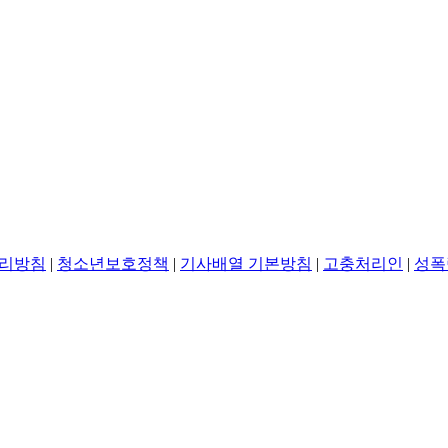
리방침
|
청소년보호정책
|
기사배열 기본방침
|
고충처리인
|
성폭