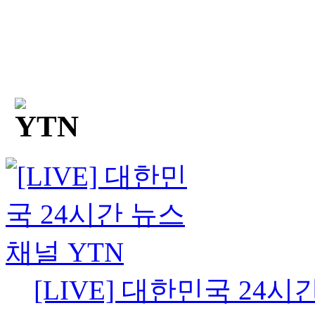
[LIVE] 대한민국 24시