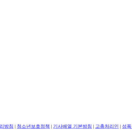
리방침
|
청소년보호정책
|
기사배열 기본방침
|
고충처리인
|
성폭