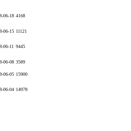
8-06-18
4168
8-06-15
11121
8-06-11
9445
8-06-08
3589
8-06-05
15900
8-06-04
14978