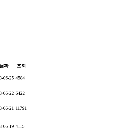
날짜
조회
8-06-25
4584
8-06-22
6422
8-06-21
11791
8-06-19
4115