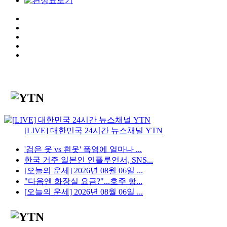
[LIVE] 대한민국 24시간 뉴스채널 YTN
'검은 옷 vs 흰옷' 폭염에 얼마나 ...
한국 거주 일본인 인플루언서, SNS...
[오늘의 운세] 2026년 08월 06일 ...
"다음엔 화장실 요금?"...호주 항...
[오늘의 운세] 2026년 08월 06일 ...