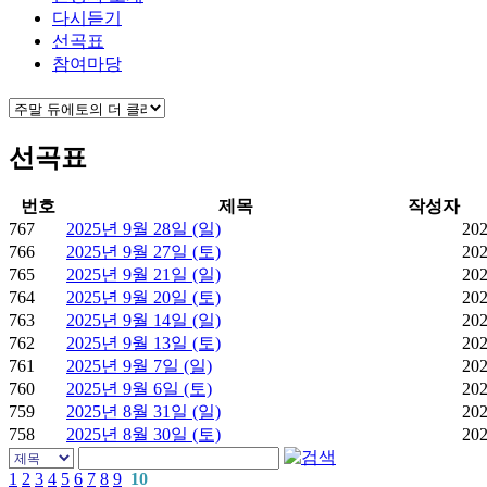
다시듣기
선곡표
참여마당
선곡표
번호
제목
작성자
767
2025년 9월 28일 (일)
202
766
2025년 9월 27일 (토)
202
765
2025년 9월 21일 (일)
202
764
2025년 9월 20일 (토)
202
763
2025년 9월 14일 (일)
202
762
2025년 9월 13일 (토)
202
761
2025년 9월 7일 (일)
202
760
2025년 9월 6일 (토)
202
759
2025년 8월 31일 (일)
202
758
2025년 8월 30일 (토)
202
1
2
3
4
5
6
7
8
9
10