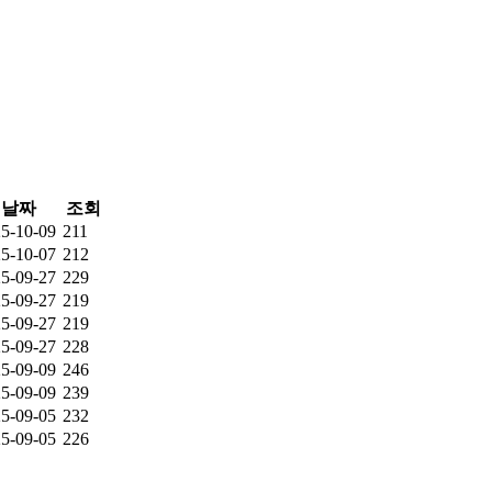
날짜
조회
5-10-09
211
5-10-07
212
5-09-27
229
5-09-27
219
5-09-27
219
5-09-27
228
5-09-09
246
5-09-09
239
5-09-05
232
5-09-05
226