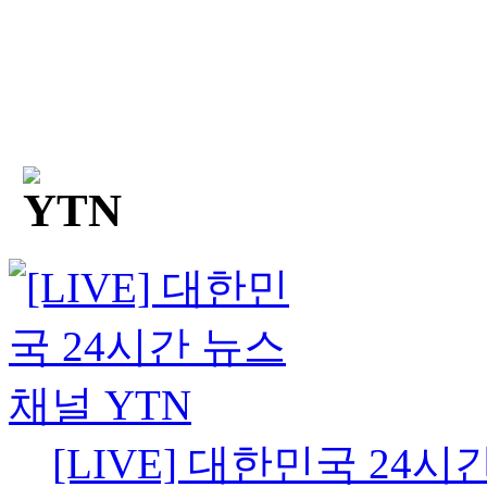
[LIVE] 대한민국 24시