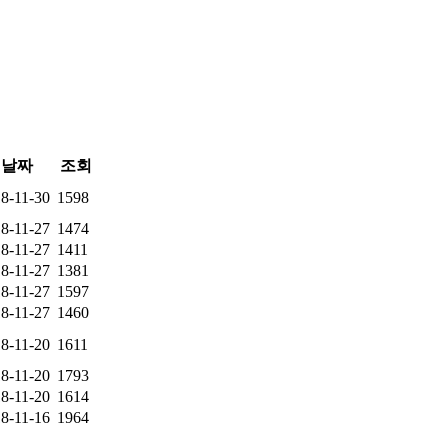
날짜
조회
8-11-30
1598
8-11-27
1474
8-11-27
1411
8-11-27
1381
8-11-27
1597
8-11-27
1460
8-11-20
1611
8-11-20
1793
8-11-20
1614
8-11-16
1964