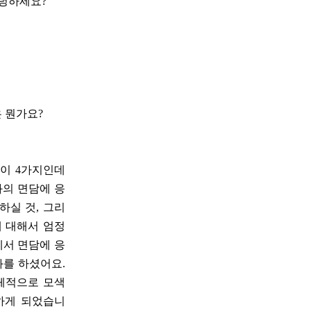
안녕하세요?
 뭔가요?
이 4가지인데
과의 면담에 응
하실 것, 그리
에 대해서 엄정
에서 면담에 응
과를 하셨어요.
구체적으로 모색
하게 되었습니