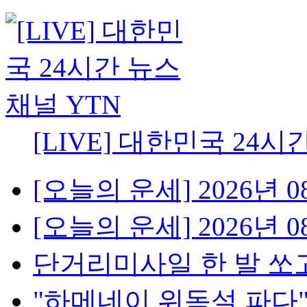
[LIVE] 대한민국 24시
[오늘의 운세] 2026년 08
[오늘의 운세] 2026년 08
단거리미사일 한 발 쏘고
"하메네이 위독설 파다"..