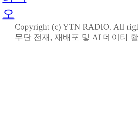
Copyright (c) YTN RADIO. All righ
무단 전재, 재배포 및 AI 데이터 