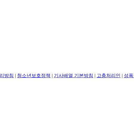
리방침
|
청소년보호정책
|
기사배열 기본방침
|
고충처리인
|
성폭