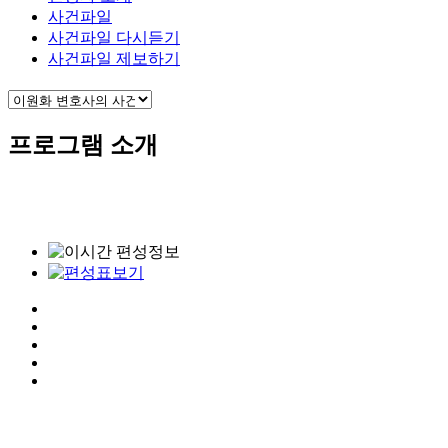
사건파일
사건파일 다시듣기
사건파일 제보하기
프로그램 소개