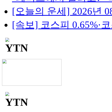
[오늘의 운세] 2026년 08
[속보] 코스피 0.65%·코스