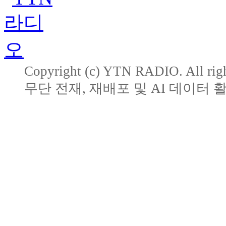
Copyright (c) YTN RADIO. All righ
무단 전재, 재배포 및 AI 데이터 