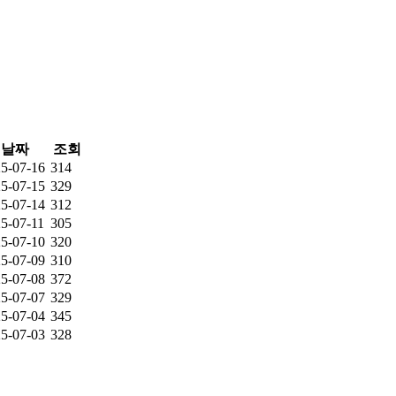
날짜
조회
5-07-16
314
5-07-15
329
5-07-14
312
5-07-11
305
5-07-10
320
5-07-09
310
5-07-08
372
5-07-07
329
5-07-04
345
5-07-03
328