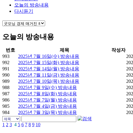
오늘의 방송내용
다시듣기
오늘의 방송내용
번호
제목
작성자
993
2025년 7월 16일(수) 방송내용
202
992
2025년 7월 15일(화) 방송내용
202
991
2025년 7월 14일(월) 방송내용
202
990
2025년 7월 11일(금) 방송내용
202
989
2025년 7월 10일(목) 방송내용
202
988
2025년 7월 9일(수) 방송내용
202
987
2025년 7월 8일(화) 방송내용
202
986
2025년 7월 7일(월) 방송내용
202
985
2025년 7월 4일(금) 방송내용
202
984
2025년 7월 3일(목) 방송내용
202
1
2
3
4
5
6
7
8
9
10