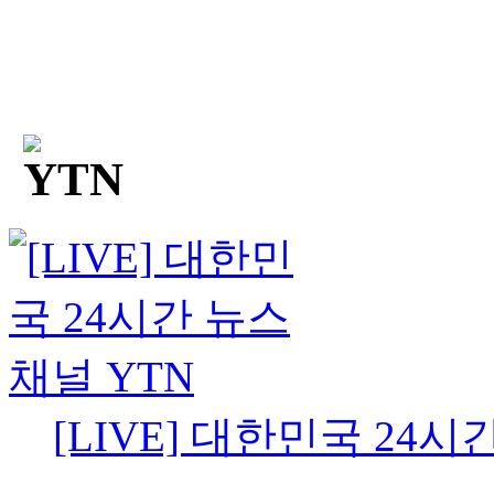
[LIVE] 대한민국 24시