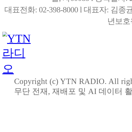
대표전화: 02-398-8000 l 대표자: 
년보호책
Copyright (c) YTN RADIO. All righ
무단 전재, 재배포 및 AI 데이터 