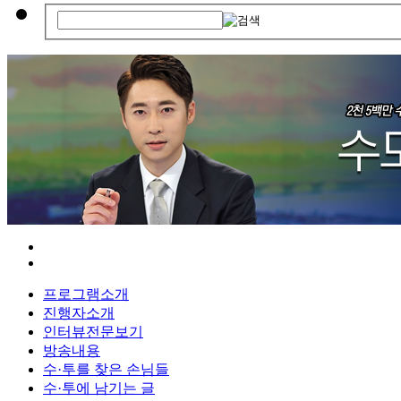
프로그램소개
진행자소개
인터뷰전문보기
방송내용
수·투를 찾은 손님들
수·투에 남기는 글