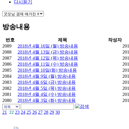
다시듣기
방송내용
번호
제목
작성자
2089
2018년 4월 16일 (월) 방송내용
201
2088
2018년 4월 13일 (금) 방송내용
201
2087
2018년 4월 12일 (목) 방송내용
201
2086
2018년 4월 11일 (수) 방송내용
201
2085
2018년 4월 10일(화) 방송내용
201
2084
2018년 4월 9일 (월) 방송내용
201
2083
2018년 4월 6일 (금) 방송내용
201
2082
2018년 4월 5일 (목) 방송내용
201
2081
2018년 4월 4일 (수) 방송내용
201
2080
2018년 4월 3일 (화) 방송내용
201
21
22
23
24
25
26
27
28
29
30