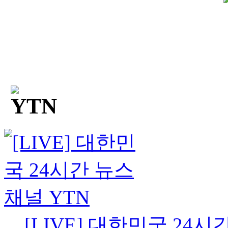
[LIVE] 대한민국 24시