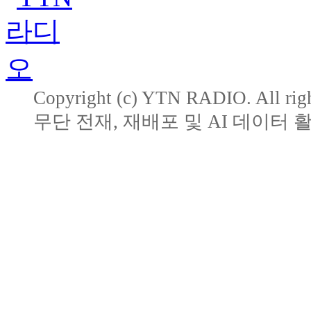
Copyright (c) YTN RADIO. All righ
무단 전재, 재배포 및 AI 데이터 