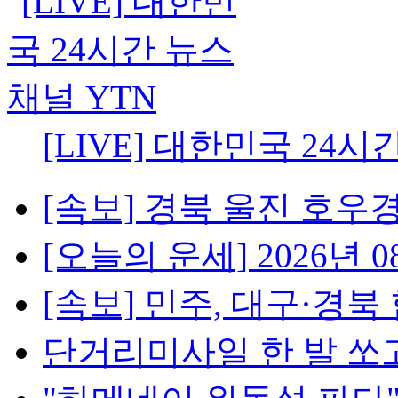
[LIVE] 대한민국 24시
[속보] 경북 울진 호우경보
[오늘의 운세] 2026년 08
[속보] 민주, 대구·경북 
단거리미사일 한 발 쏘고