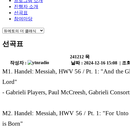
프로그램 소개
진행자 소개
선곡표
참여마당
선곡표
241212 목
작성자 :
날짜 : 2024-12-16 15:08 | 조회
M1. Handel: Messiah, HWV 56 / Pt. 1: "And the G
Lord"
- Gabrieli Players, Paul McCreesh, Gabrieli Consor
M2. Handel: Messiah, HWV 56 / Pt. 1: "For Unto
is Born"