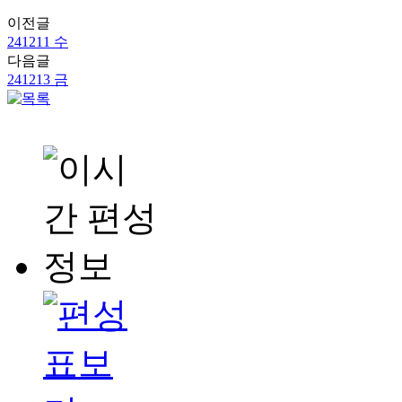
이전글
241211 수
다음글
241213 금