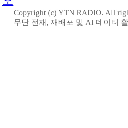
Copyright (c) YTN RADIO. All righ
무단 전재, 재배포 및 AI 데이터 