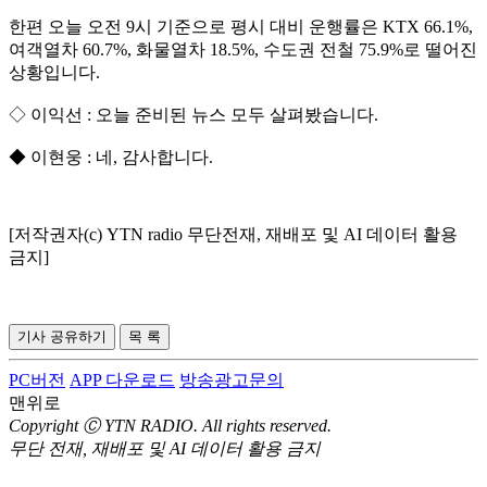
한편 오늘 오전 9시 기준으로 평시 대비 운행률은 KTX 66.1%,
여객열차 60.7%, 화물열차 18.5%, 수도권 전철 75.9%로 떨어진
상황입니다.
◇ 이익선 : 오늘 준비된 뉴스 모두 살펴봤습니다.
◆ 이현웅 : 네, 감사합니다.
[저작권자(c) YTN radio 무단전재, 재배포 및 AI 데이터 활용
금지]
기사 공유하기
목 록
PC버전
APP 다운로드
방송광고문의
맨위로
Copyright Ⓒ YTN RADIO. All rights reserved.
무단 전재, 재배포 및 AI 데이터 활용 금지