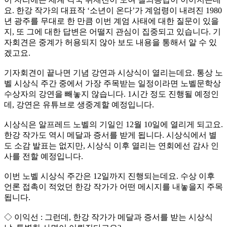
요. 한강 작가의 대표작 ‘소년이 온다’가 계엄령이 내려진 1980
년 광주를 무대로 한 만큼 이번 계엄 사태에 대한 질문이 있을
지, 또 그에 대한 답변은 어떨지 관심이 집중되고 있습니다. 기
자회견은 중계가 허용되지 않아 보도 내용을 통해서 알 수 있
겠고요.
기자회견이 끝나면 기념 강연과 시상식이 열리는데요. 통상 노
벨 시상식 주간 중에서 가장 주목받는 일정이라면 노벨문학상
수상자의 강연을 빼놓지 않습니다. 1시간 정도 진행될 예정인
데, 강연은 유튜브로 생중계할 예정입니다.
시상식은 알프레드 노벨의 기일인 12월 10일에 열리게 되고요.
한강 작가도 역시 메달과 증서를 받게 됩니다. 시상식에서 별
도 소감 발표는 없지만, 시상식 이후 열리는 연회에선 감사 인
사를 전할 예정입니다.
이번 노벨 시상식 주간은 12일까지 진행되는데요. 수상 이후
언론 접촉이 적었던 한강 작가가 어떤 메시지를 내놓을지 주목
됩니다.
◇ 이익선 : 그런데, 한강 작가가 메달과 증서를 받는 시상식