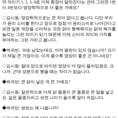
막 자리가 1, 2, 3, 4로 이제 환경이 달라진다는 건데 그러면 1번
이 4번보다 영양학적으로 더 좋은 거예요?
◇김시동: 영양학적으로는 큰 차이 없다고 봅니다. 다만 우리
가 윤리 소비를 한다고 앞으로 점점 더 윤리소비로 나아간다고
보면 일본 계란을 소비하는 것은 닭이 행복해지는 닭의 복지를
늘리는 그런 의미가 있기 때문에 이제 소비의 의미와 가치를
부여하는 그런 거라고 봅니다.
◆박귀빈: 30초 남았는데요. 아까 왕란이 있지 않습니까? 크기
가 제일 큰 거잖아요. 이게 클수록 영양이 좋은 건 아니네요?
◇김시동: 절대 양으로 따지면 영양이 더 많이 들어있겠죠. 크
니까. 근데 성분으로 봤을 때는 차이가 없습니다.
◆박귀빈: 큰 닭이 낳은 게 큰 거예요?
◇김시동: 일반적으로 이제 닭 품종이 큰 품종은 큰 알을 낳고
요. 같은 품종이라고 보면 나이가 들수록 알이 커집니다.
◆박귀빈: 쌍란는 왜 나옵니까?