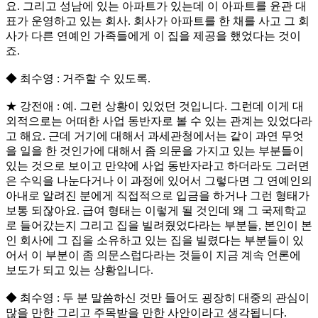
요. 그리고 성남에 있는 아파트가 있는데 이 아파트를 윤관 대
표가 운영하고 있는 회사. 회사가 아파트를 한 채를 사고 그 회
사가 다른 연예인 가족들에게 이 집을 제공을 했었다는 것이
죠.
◆ 최수영 : 거주할 수 있도록.
★ 강전애 : 예. 그런 상황이 있었던 것입니다. 그런데 이게 대
외적으로는 어떠한 사업 동반자로 볼 수 있는 관계는 있었다라
고 해요. 근데 거기에 대해서 과세관청에서는 같이 과연 무엇
을 일을 한 것인가에 대해서 좀 의문을 가지고 있는 부분들이
있는 것으로 보이고 만약에 사업 동반자라고 하더라도 그러면
은 수익을 나눈다거나 이 과정에 있어서 그렇다면 그 연예인의
아내로 알려진 분에게 직접적으로 입금을 하거나 그런 형태가
보통 되잖아요. 급여 형태는 이렇게 될 것인데 왜 그 국제학교
로 들어갔는지 그리고 집을 빌려줬었다라는 부분들, 본인이 본
인 회사에 그 집을 소유하고 있는 집을 빌렸다는 부분들이 있
어서 이 부분이 좀 의문스럽다라는 것들이 지금 계속 언론에
보도가 되고 있는 상황입니다.
◆ 최수영 : 두 분 말씀하신 것만 들어도 굉장히 대중의 관심이
많을 만한 그리고 주목받을 만한 사안이라고 생각됩니다.