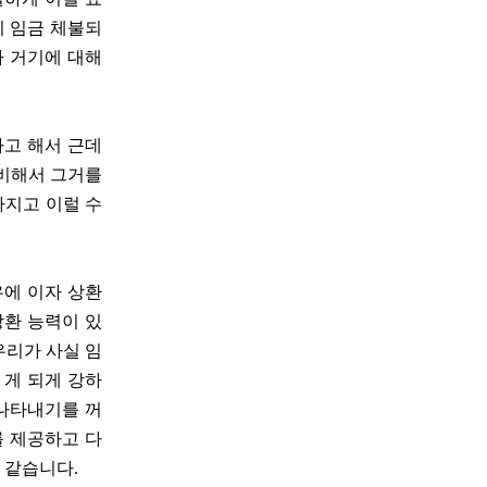
이 임금 체불되
까 거기에 대해
다고 해서 근데
준비해서 그거를
라지고 이럴 수
우에 이자 상환
상환 능력이 있
우리가 사실 임
 게 되게 강하
 나타내기를 꺼
를 제공하고 다
 같습니다.