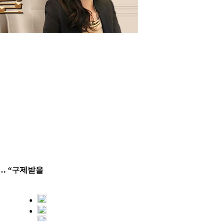
… “구제받을