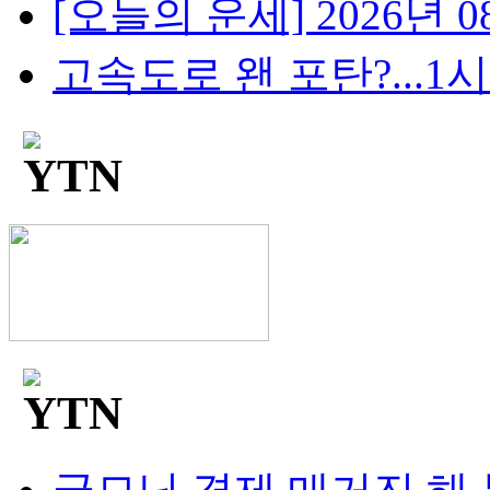
[오늘의 운세] 2026년 08
고속도로 왠 포탄?...1시간