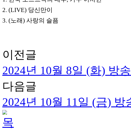
2. (LIVE) 당신만이
3. (노래) 사랑의 슬픔
이전글
2024년 10월 8일 (화) 
다음글
2024년 10월 11일 (금)