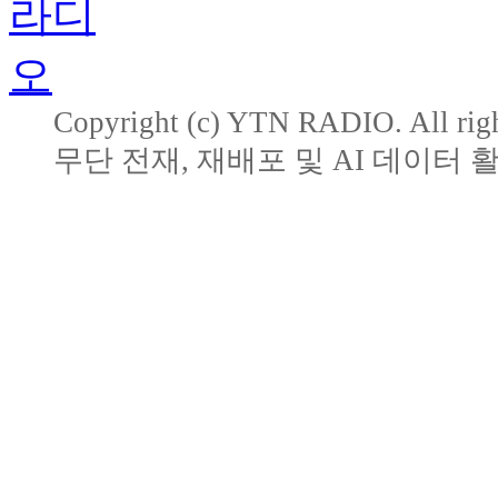
Copyright (c) YTN RADIO. All righ
무단 전재, 재배포 및 AI 데이터 