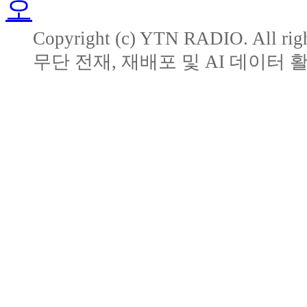
Copyright (c) YTN RADIO. All righ
무단 전재, 재배포 및 AI 데이터 