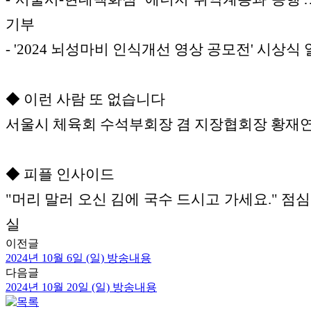
기부
- '2024 뇌성마비 인식개선 영상 공모전' 시상식
◆ 이런 사람 또 없습니다
서울시 체육회 수석부회장 겸 지장협회장 황재
◆ 피플 인사이드
"머리 말러 오신 김에 국수 드시고 가세요." 점심
실
이전글
2024년 10월 6일 (일) 방송내용
다음글
2024년 10월 20일 (일) 방송내용