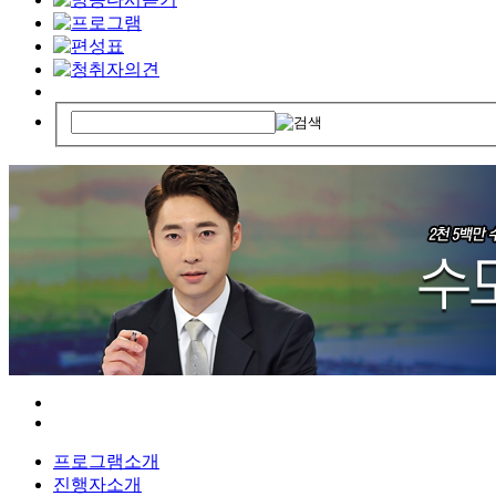
프로그램소개
진행자소개