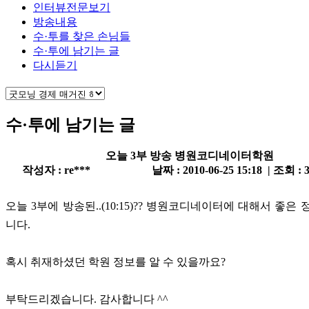
인터뷰전문보기
방송내용
수·투를 찾은 손님들
수·투에 남기는 글
다시듣기
수·투에 남기는 글
오늘 3부 방송 병원코디네이터학원
작성자 : re***
날짜 : 2010-06-25 15:18 | 조회 : 
오늘 3부에 방송된..(10:15)?? 병원코디네이터에 대해서 좋은
니다.
혹시 취재하셨던 학원 정보를 알 수 있을까요?
부탁드리겠습니다. 감사합니다 ^^