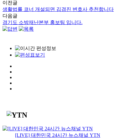
이전글
생활법률 코너 개설되면 김경진 변호사 추천합니다
다음글
경기도 소방재난본부 홍보팀 입니다.
[LIVE] 대한민국 24시간 뉴스채널 YTN