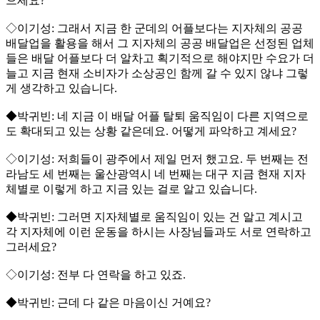
으세요?
◇이기성: 그래서 지금 한 군데의 어플보다는 지자체의 공공
배달업을 활용을 해서 그 지자체의 공공 배달업은 선정된 업체
들은 배달 어플보다 더 알차고 획기적으로 해야지만 수요가 더
늘고 지금 현재 소비자가 소상공인 함께 갈 수 있지 않냐 그렇
게 생각하고 있습니다.
◆박귀빈: 네 지금 이 배달 어플 탈퇴 움직임이 다른 지역으로
도 확대되고 있는 상황 같은데요. 어떻게 파악하고 계세요?
◇이기성: 저희들이 광주에서 제일 먼저 했고요. 두 번째는 전
라남도 세 번째는 울산광역시 네 번째는 대구 지금 현재 지자
체별로 이렇게 하고 지금 있는 걸로 알고 있습니다.
◆박귀빈: 그러면 지자체별로 움직임이 있는 건 알고 계시고
각 지자체에 이런 운동을 하시는 사장님들과도 서로 연락하고
그러세요?
◇이기성: 전부 다 연락을 하고 있죠.
◆박귀빈: 근데 다 같은 마음이신 거예요?