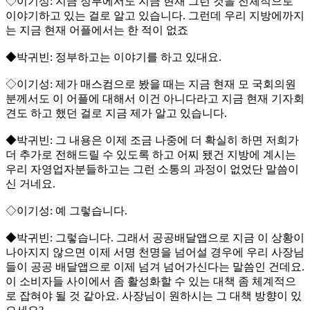
◇이기성: 지금 정부에서도 지금 현재 그런 것을 전체적으로
이야기하고 있는 걸로 알고 있습니다. 그런데 우리 지방에까지
는 지금 현재 어플에서는 한 적이 없죠
◆박귀빈: 정부하고는 이야기를 하고 있대요.
◇이기성: 제가 매스컴으로 봤을 때는 지금 현재 모 국회의원
분께서도 이 어플에 대해서 이건 아니다라고 지금 현재 기자회
견도 하고 했던 걸로 지금 제가 알고 있습니다.
◆박귀빈: 그 내용은 이제 조금 나중에 더 확실히 하면 저희가
더 추가로 전해드릴 수 있도록 하고 어찌 됐건 지방에 계시는
우리 자영업자분들하고는 그런 소통의 과정이 없었단 말씀이
신 거네요.
◇이기성: 예 그렇습니다.
◆박귀빈: 그렇습니다. 그래서 공공배달앱으로 지금 이 상황이
나아지지 않으면 이제 서명 천명을 넘어설 경우에 우리 사장님
들이 공공 배달앱으로 이제 넘겨 넘어가신다는 말씀인 건데요.
이 소비자들 사이에서 좀 활성화할 수 있는 대책 좀 체계적으
로 잡혀야 될 것 같아요. 사장님이 원하시는 그 대책 방향이 있