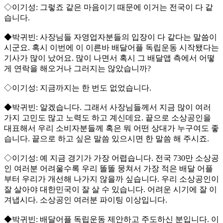
◇이기성: 그렇죠 같은 마음이기 때문에 이거는 전국이 다 같
습니다.
◆박귀빈: 사장님들 자영업자분들의 입장이 다 같다는 말씀이
시군요. 혹시 이번에 이 이른바 배달어플 독립운동 시작됐다는
기사가 많이 났어요. 많이 나면서 혹시 그 배달앱 측에서 어떻
게 연락을 해오거나 그러지는 않았습니까?
◇이기성: 지금까지는 한 번도 없었습니다.
◆박귀빈: 알겠습니다. 그래서 사장님들께서 지금 많이 여러
가지 고민도 많고 노력도 하고 계신데요. 끝으로 소상공인을
대표해서 우리 소비자분들께 혹은 뭐 어떤 상대가 누구여도 좋
습니다. 끝으로 하고 싶은 말씀 있으시면 한 말씀 해 주시죠.
◇이기성: 예 지금 경기가 가장 어렵습니다. 전국 730만 소상공
인 여러분 어려울수록 우리 똘똘 뭉쳐서 가장 적은 배달 어플
부터 우리가 개선해 나가지 않을까 싶습니다. 우리 소상공인이
잘 살아야 대한민국이 잘 살 수 있습니다. 어려운 시기에 잘 이
겨냅시다. 소상공인 여러분 파이팅 이상입니다.
◆박귀빈: 배달어플 독립운동 제안하고 주도하신 분입니다. 이