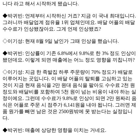
니다 라고 해서 시작하게 됐습니다.
◆박귀빈: 언제부터 시작하신 거죠? 지금 이 국내 최대입니다.
그러니까 배달업계 점유율 1위 업체인데요. 배달 어플의 배달
수수료가 인상됐잖아요. 그게 언제 인상됐죠?
◇이기성: 현재 8월 9일 날인가 그때 인상을 했습니다.
◆박귀빈: 인상률이 기존 6.8%에서 9.8%로 한 3% 정도 인상이
됐던데요. 이렇게 되면 매출에는 어느 정도 영향을 끼칩니까?
◇이기성: 지금 한 족발집 하루 주문량이 70% 정도가 배달로
이루어지는 곳입니다. 이 배달 어플의 탈퇴를 고심하고 있는
것이 지금 현재 음식을 2만 원대 음식을 팔아도 수수료 2천 원
정도와 배달비를 포함하여 5천 원이 넘는 비용이 내야 하는 실
정이에요. 그런데 수수료가 9.8%로 인상이 되면 2만 원짜리 음
식은 어플로 주문 시 점주가 6,141원을 내야 됩니다. 그러면 제
품 원가를 빼면 남은 것은 2500원밖에 못 받는다는 실정입니
다.
◆박귀빈: 매출에 상당한 영향을 미치는 거네요.