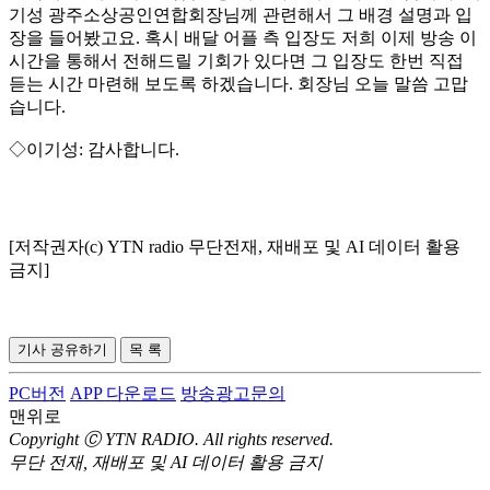
기성 광주소상공인연합회장님께 관련해서 그 배경 설명과 입
장을 들어봤고요. 혹시 배달 어플 측 입장도 저희 이제 방송 이
시간을 통해서 전해드릴 기회가 있다면 그 입장도 한번 직접
듣는 시간 마련해 보도록 하겠습니다. 회장님 오늘 말씀 고맙
습니다.
◇이기성: 감사합니다.
[저작권자(c) YTN radio 무단전재, 재배포 및 AI 데이터 활용
금지]
기사 공유하기
목 록
PC버전
APP 다운로드
방송광고문의
맨위로
Copyright Ⓒ YTN RADIO. All rights reserved.
무단 전재, 재배포 및 AI 데이터 활용 금지