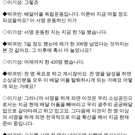
◇이기성: 그렇죠
◆박귀빈: 배달어플 독립운동입니다. 이른바 지금 며칠 정도
되셨을까요? 이 서명 운동하신 지가
◇이기성: 서명 운동한 지는 지금 한 5일 됐습니다.
◆박귀빈: 5일 정도 됐는데 제가 한 200명 넘었다는 것까지는
본 것 같아요. 그 이후에 혹시 더 늘었나요?
◇이기성: 어제까지 한 420명 됐습니다.
◆박귀빈: 천 명 목표로 하고 계시잖아요. 천 명을 달성을 하면
소상공인분들 모두 이 배달 어플 탈퇴하시게 되는 거예요 어떻
게 되는 거예요?
◇이기성: 그러니까 서명을 하게 되면 이것은 우리 소상공인으
로서는 지금 현재 배달 어플을 빼버리고 우리 광주의 공공배달
업으로 갈아타려고 하고 있고요. 그다음에 이것이 천 명 이상
의 서명을 하게 되면 전국적으로 이걸 확산을 해서 지금 현재
준비 중입니다.