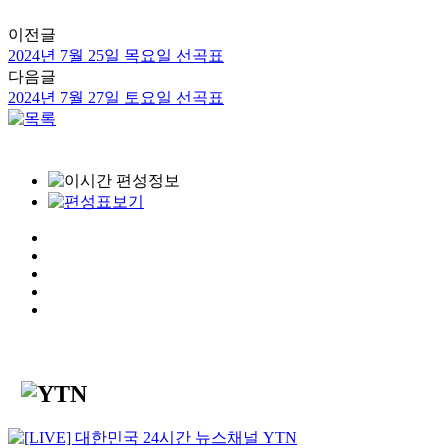
이전글
2024년 7월 25일 목요일 선곡표
다음글
2024년 7월 27일 토요일 선곡표