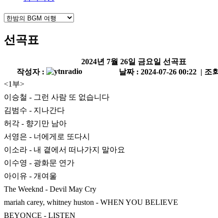
선곡표
2024년 7월 26일 금요일 선곡표
작성자 :
날짜 : 2024-07-26 00:22 | 조회
<1부>
이승철 - 그런 사람 또 없습니다
김범수 - 지나간다
허각 - 향기만 남아
서영은 - 너에게로 또다시
이소라 - 내 곁에서 떠나가지 말아요
이수영 - 광화문 연가
아이유 - 개여울
The Weeknd - Devil May Cry
mariah carey, whitney huston - WHEN YOU BELIEVE
BEYONCE - LISTEN