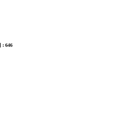
 : 646