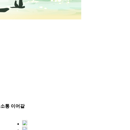
 소통 이어갈
5