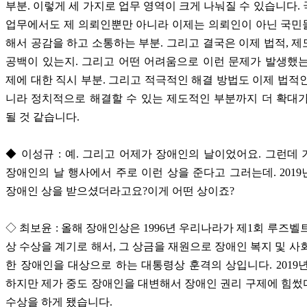
부분. 이렇게 세 가지로 업무 영역이 크게 나눠질 수 있습니다.
업무에서도 제 의뢰인뿐만 아니라 이제는 의뢰인이 아닌 국민
해서 공감을 하고 소통하는 부분. 그리고 결국은 이제 법적, 
공백이 있는지. 그리고 어떤 어려움으로 이런 문제가 발생했
제에 대한 직시 부분. 그리고 적극적인 해결 방법도 이제 법적
니라 정치적으로 해결할 수 있는 제도적인 부분까지 더 확대
될 것 같습니다.
◆ 이성규 : 예. 그리고 어제가 장애인의 날이었어요. 그런데
장애인의 날 행사에서 주로 이런 상을 준다고 그러는데. 201
장애인 상을 받으셨더라고요?이게 어떤 상이죠?
◇ 최보윤 : 올해 장애인상은 1996년 우리나라가 제1회 루즈벨
상 수상을 계기로 해서, 그 상금을 재원으로 장애인 복지 및 사
한 장애인을 대상으로 하는 대통령상 훈격의 상입니다. 2019
하지만 제가 중도 장애인을 대변해서 장애인 권리 구제에 힘
수상을 하게 됐습니다.