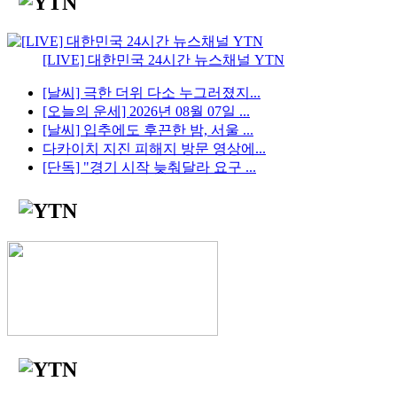
[LIVE] 대한민국 24시간 뉴스채널 YTN
[날씨] 극한 더위 다소 누그러졌지...
[오늘의 운세] 2026년 08월 07일 ...
[날씨] 입추에도 후끈한 밤, 서울 ...
다카이치 지진 피해지 방문 영상에...
[단독] "경기 시작 늦춰달라 요구 ...