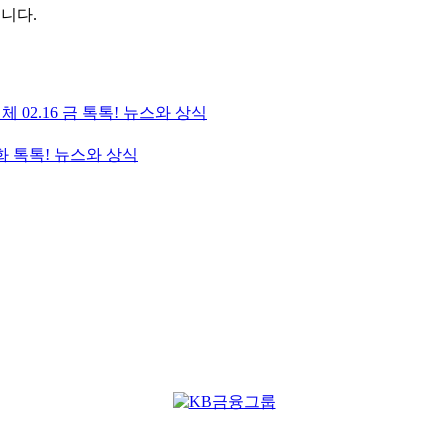
습니다.
 02.16 금 톡톡! 뉴스와 상식
 화 톡톡! 뉴스와 상식