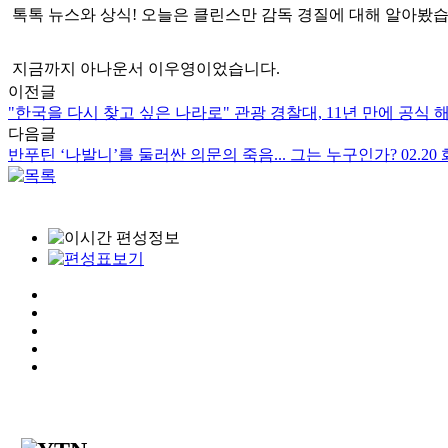
톡톡 뉴스와 상식! 오늘은 클린스만 감독 경질에 대해 알아봤
지금까지 아나운서 이우영이었습니다.
이전글
"한국을 다시 찾고 싶은 나라로" 관광 경찰대, 11년 만에 공식 해체
다음글
반푸틴 ‘나발니’를 둘러싼 의문의 죽음... 그는 누구인가? 02.20