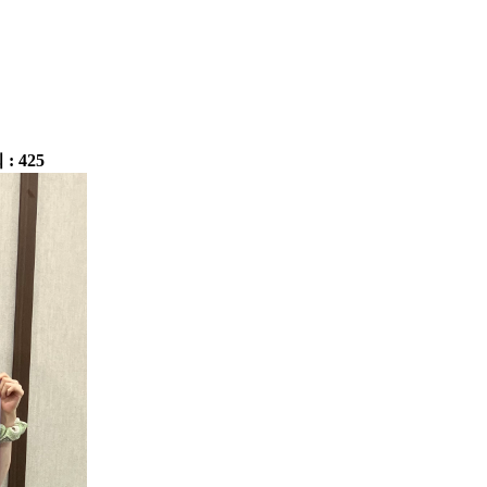
 : 425