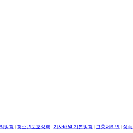
리방침
|
청소년보호정책
|
기사배열 기본방침
|
고충처리인
|
성폭