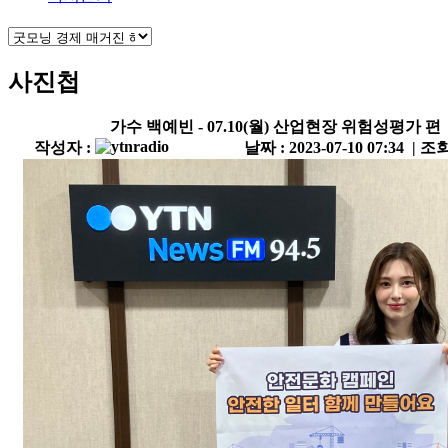
사진첩
가수 백예빈 - 07.10(월) 산업현장 위험성평가 편
작성자 :
날짜 : 2023-07-10 07:34 | 조회