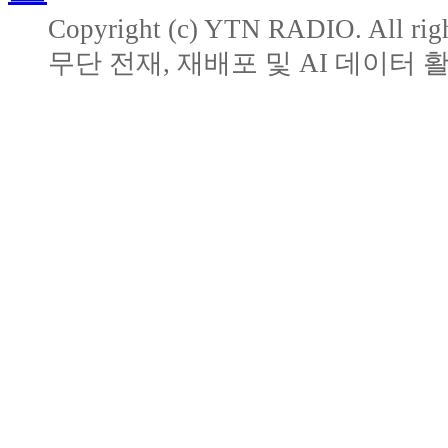
Copyright (c) YTN RADIO. All righ
무단 전재, 재배포 및 AI 데이터 