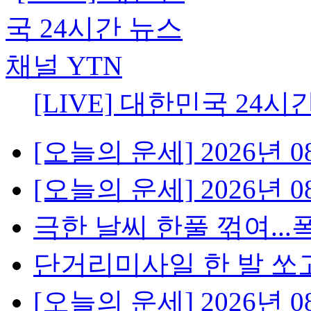
[LIVE] 대한민국 24시
[오늘의 운세] 2026년 08
[오늘의 운세] 2026년 08
극한 날씨 한풀 꺾여...폭
단거리미사일 한 발 쏘고
[오늘의 운세] 2026년 08