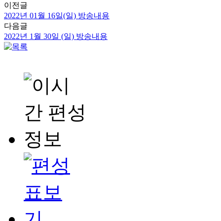
이전글
2022년 01월 16일(일) 방송내용
다음글
2022년 1월 30일 (일) 방송내용