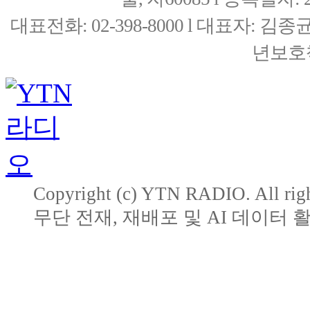
대표전화: 02-398-8000 l 대표자: 
년보호책
Copyright (c) YTN RADIO. All righ
무단 전재, 재배포 및 AI 데이터 