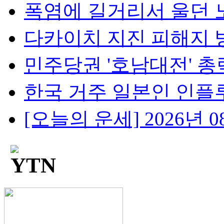
폭염에 길거리서 울던 노
다카이치 지진 피해지 방
민주당권 '호남대전' 총력전
한국 거주 일본인 인플루언
[오늘의 운세] 2026년 08