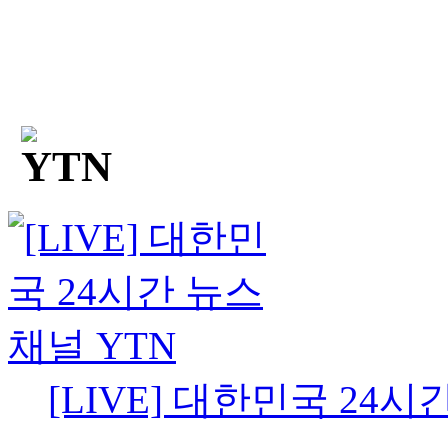
[LIVE] 대한민국 24시