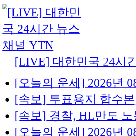
[LIVE] 대한민국 24시
[오늘의 운세] 2026년 08
[속보] 투표용지 합수본,
[속보] 경찰, HL만도 노
[오늘의 운세] 2026년 08