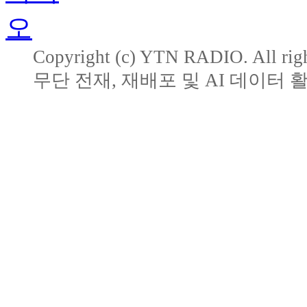
Copyright (c) YTN RADIO. All righ
무단 전재, 재배포 및 AI 데이터 