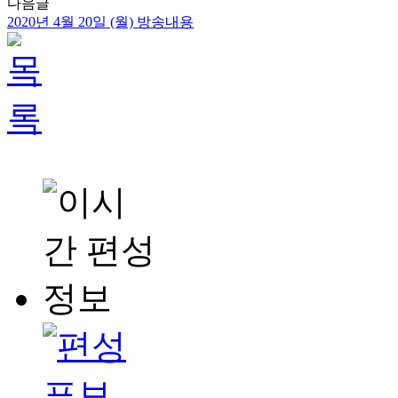
다음글
2020년 4월 20일 (월) 방송내용