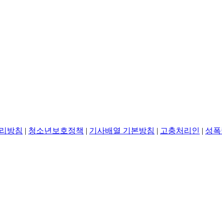
리방침
|
청소년보호정책
|
기사배열 기본방침
|
고충처리인
|
성폭