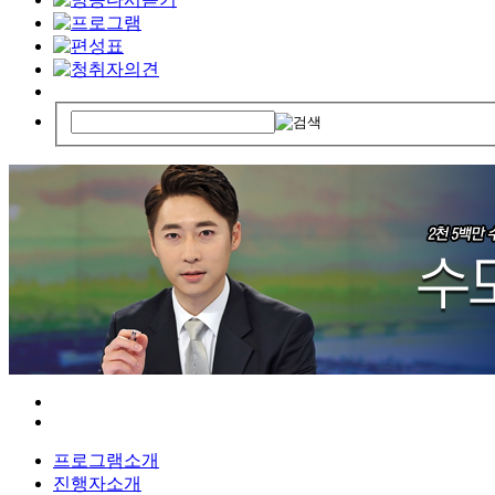
프로그램소개
진행자소개