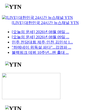
[LIVE] 대한민국 24시간 뉴스채널 YTN
[오늘의 운세] 2026년 08월 08일 ...
[오늘의 운세] 2026년 08월 09일 ...
민주 전당대회 제주·인천 김민석 1...
"하메네이 위독설 파다"...강경파 ...
블랙핑크 데뷔 10주년...팬 홀대 ...