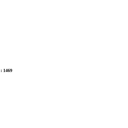
 : 1469