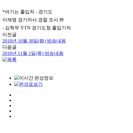
*여기는 출입처 - 경기도
이재명 경기자사 경찰 조사 外
- 김학무 YTN 경기도청 출입기자
이전글
2018년 10월 30일(화) 방송내용
다음글
2018년 11월 1일(목) 방송내용