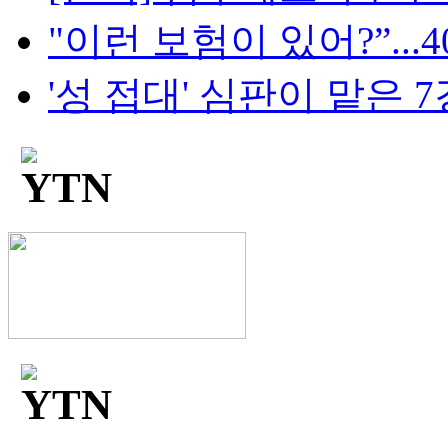
"이런 보험이 있어?”...4
'성 접대' 심판이 맡은 7경기