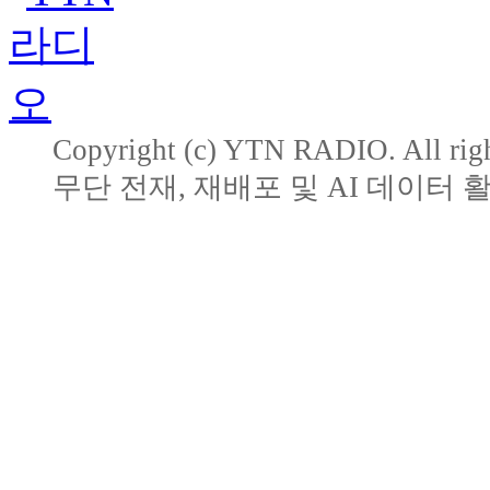
Copyright (c) YTN RADIO. All righ
무단 전재, 재배포 및 AI 데이터 