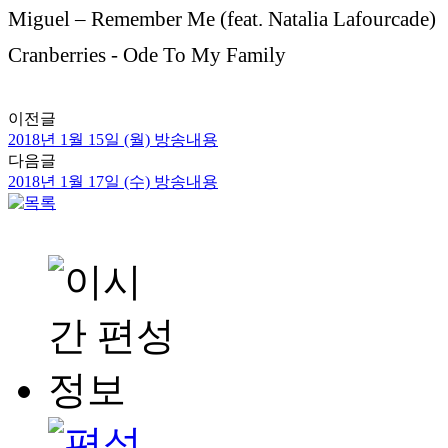
Miguel – Remember Me (feat. Natalia Lafourcade)
Cranberries - Ode To My Family
이전글
2018년 1월 15일 (월) 방송내용
다음글
2018년 1월 17일 (수) 방송내용