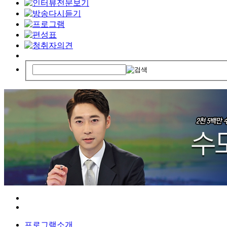
프로그램소개