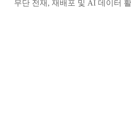
무단 전재, 재배포 및 AI 데이터 