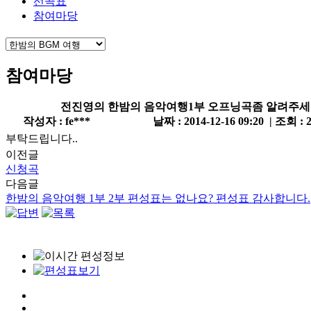
선곡표
참여마당
참여마당
전진영의 한밤의 음악여행1부 오프닝곡좀 알려주
작성자 : fe***
날짜 : 2014-12-16 09:20 | 조회 : 
부탁드립니다..
이전글
신청곡
다음글
한밤의 음악여행 1부 2부 편성표는 없나요? 편성표 감사합니다.