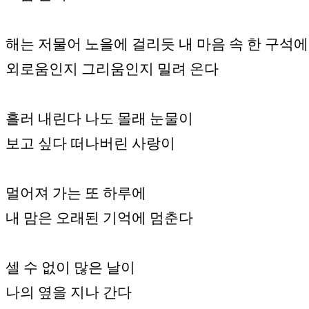
해는 저물어 노을에 걸리듯 내 마음 속 한 구석에
외로움인지 그리움인지 밀려 온다
흘러 내린다 나도 몰래 눈물이
보고 싶다 떠나버린 사랑이
멀어져 가는 또 하루에
내 맘은 오래된 기억에 멈춘다
셀 수 없이 많은 날이
나의 옆을 지나 간다