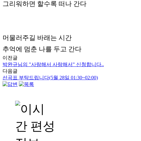
그리워하면 할수록 떠나 간다
머물러주길 바래는 시간
추억에 멈춘 나를 두고 간다
이전글
박완규님의 "사랑해서 사랑해서" 신청합니다..
다음글
선곡표 부탁드립니다(5월 28일 01:30~02:00)