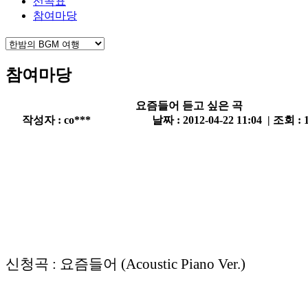
선곡표
참여마당
참여마당
요즘들어 듣고 싶은 곡
작성자 : co***
날짜 : 2012-04-22 11:04 | 조회 : 
신청곡 : 요즘들어 (Acoustic Piano Ver.)