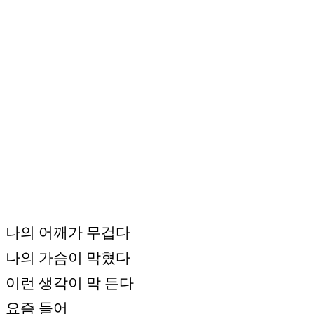
나의 어깨가 무겁다
나의 가슴이 막혔다
이런 생각이 막 든다
요즘 들어