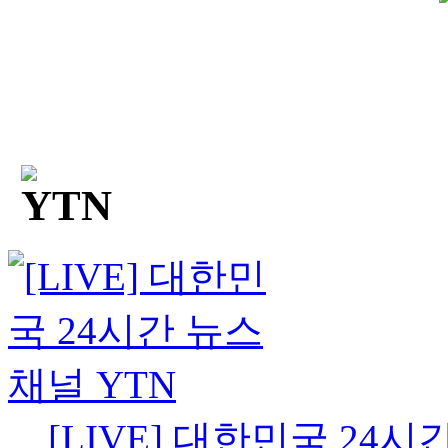
[LIVE] 대한민국 24시