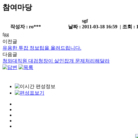
참여마당
sgf
작성자 : ro***
날짜 : 2011-03-18 16:59 | 조회 : 
fgg
이전글
유용한 투잡 정보팁을 올려드립니다.
다음글
청와대직원 대검청장이 살인잡개 문제처리해달라