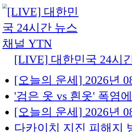
[LIVE] 대한민국 24시
[오늘의 운세] 2026년 08
'검은 옷 vs 흰옷' 폭염에
[오늘의 운세] 2026년 08
다카이치 지진 피해지 방