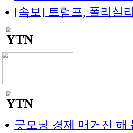
[속보] 트럼프, 폴리실리콘
굿모닝 경제 매거진 해