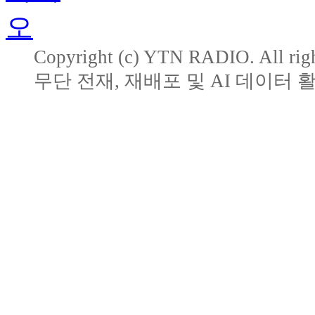
Copyright (c) YTN RADIO. All righ
무단 전재, 재배포 및 AI 데이터 