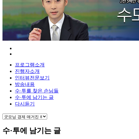
프로그램소개
진행자소개
인터뷰전문보기
방송내용
수·투를 찾은 손님들
수·투에 남기는 글
다시듣기
수·투에 남기는 글