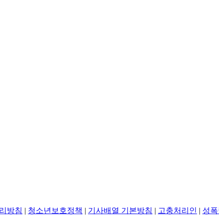
리방침
|
청소년보호정책
|
기사배열 기본방침
|
고충처리인
|
성폭