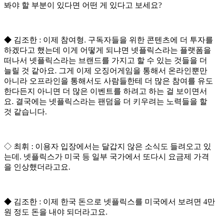
봐야 할 부분이 있다면 어떤 게 있다고 보세요
?
◆
김조한
:
이제 참여형
.
구독자들을 위한 콘텐츠에 더 투자를
하겠다고 했는데 이게 어떻게 되냐면 넷플릭스라는 플랫폼을
떠나서 넷플릭스라는 브랜드를 가지고 할 수 있는 것들을 더
늘릴 것 같아요
.
그게 이제 오징어게임을 통해서 온라인뿐만
아니라 오프라인을 통해서도 사람들한테 더 많은 참여를 유도
한다든지 아니면 더 많은 이벤트를 하려고 하는 걸 보이면서
요
.
결국에는 넷플릭스라는 팬덤을 더 키우려는 노력들을 할
것 같습니다
.
◇
최휘
:
이용자 입장에서는 달갑지 않은 소식도 들려오고 있
는데
.
넷플릭스가 미국 등 일부 국가에서 또다시 요금제 가격
을 인상했더라고요
.
◆
김조한
:
이제 한국 돈으로 넷플릭스를 미국에서 보려면
4
만
원 정도 돈을 내야 되더라고요
.