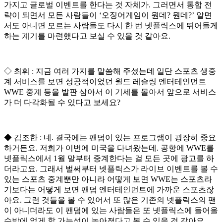
가지고 글로벌 이벤트를 한다는 것 자체가
.
그러면서 통합 전
략이 되면서 모든 사람들이
‘
오징어게임이 뭔데
?
뭔데
?’
알면
서도 아니면 모르는 사람들도 다시 한 번 넷플릭스에 뛰어들게
하는 계기를 마련했다고 보실 수 있을 것 같아요
.
◇
최휘
:
지금 여러 가지를 말씀해 주셨는데 일단 스포츠 생중
계 서비스를 보면 성공적이었던 월드 레슬링 엔터테인먼트
WWE
중계 등을 발판 삼아서 이 기세를 몰아서 앞으로 서비스
가 더 다각화될 수 있다고 보세요
?
◆
김조한
:
네
.
결국에는 팬덤이 있는 프로그램이 굉장히 중요
하거든요
.
저희가 이번에 미국을 다녀왔는데
.
공항에
WWE
를
넷플릭스에서
1
월 말부터 중계한다는 걸 모든 곳에 광고를 하
더라고요
.
그래서 벌써부터 넷플릭스가 라이브 이벤트를 볼 수
있는 스포츠 중계뿐만 아니라 어떻게 보면
WWE
는 스포츠라
기보다는 어떻게 보면 팬덤 엔터테인먼트에 가까운 스포츠잖
아요
.
그런 것들을 볼 수 있어서 또 많은 기존의 넷플릭스의 팬
이 아니더라도 이 팬덤에 있는 사람들은 또 넷플릭스에 들어올
수밖에 없게 할 가능성이 높아졌다고 볼 수 있을 것 같아요
.