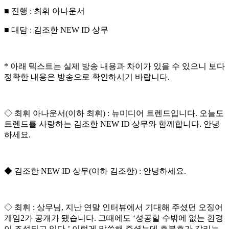
■
진행
:
최휘 아나운서
■
대담
:
김조한
NEW ID
상무
*
아래 텍스트는 실제 방송 내용과 차이가 있을 수 있으니 보다
정확한 내용은 방송으로 확인하시기 바랍니다
.
◇
최휘 아나운서
(
이하 최휘
) :
뉴미디어 트렌드입니다
.
오늘도
트렌드를 사랑하는 김조한
NEW ID
상무와 함께합니다
.
안녕
하세요
.
◆
김조한
NEW ID
상무
(
이하 김조한
) :
안녕하세요
.
◇
최휘
:
상무님
,
지난 연말 인터뷰에서 기대해 주셨던 오징어
게임
2
가 공개가 됐습니다
.
그때에도
‘
성공할 수밖에 없는 환경
이 조성되고 있다
.’
이렇게 말씀해 주셨는데 호불호가 갈리는