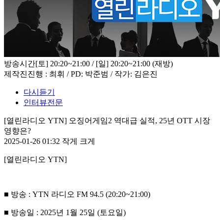
방송시간
[토] 20:20~21:00 / [일] 20:20~21:00 (재방)
제작진
진행 : 최휘 / PD: 박준범 / 작가: 김은진
다시듣기
인터뷰전문
[열린라디오 YTN] 오징어게임2 역대급 실적, 25년 OTT 시장
영향은?
2025-01-26 01:32
작게
크게
[
열린라디오
YTN]
■
방송
: YTN
라디오
FM 94.5 (20:20~21:00)
■
방송일
: 2025
년
1
월
25
일
(
토요일
)