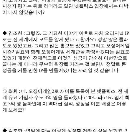
시청자 평가는 뒤로 하더라도 일단 넷플릭스 입장에서는 대박
이 나지 않았습니까
?
◆
김조한
:
그렇죠
.
그 기묘한 이야기 이후로 자체 오리지널
IP
로는 전 세계에서 모두들 알게 됐다고 할까요
?
정말 많은 콜라
보도 있었고요
.
그리고 많은 홍보도 있었고 그리고 오징어게임
시즌
2
발표와 함께 오징어게임 세계관을 확장하겠다는 발표도
있었기 때문에 전체적으로 이것의 성공이 단순히 이번만으로
끝나는 게 아니라 무수히 확장될 거라는 걸 보면서 정말로 큰
성공을 거둘 만한
IP
를 만들어냈다는 사례일 것 같습니다
.
◇
최휘
:
네
.
오징어게임
2
로 재미를 톡톡히 본 넷플릭스
.
전 세
계 유료 가입자 수도
3
억 명을 돌파했다고 하더라고요
.
업계 최
초
3
억 명 돌파인데 이 역대급 실적
,
성장을 이룬 배경은 어떻
게 보세요
?
◆
김조한
:
연말에 다들 이렇게 성장할 거라 예상을 못했죠
. 3