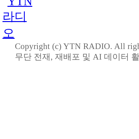
Copyright (c) YTN RADIO. All righ
무단 전재, 재배포 및 AI 데이터 