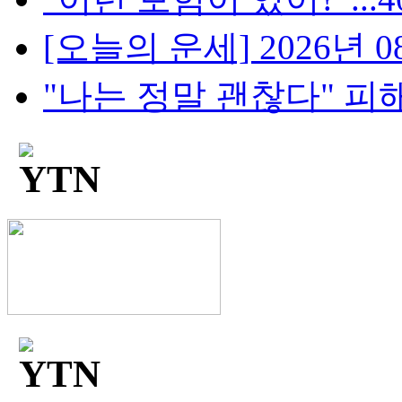
[오늘의 운세] 2026년 08
"나는 정말 괜찮다" 피해