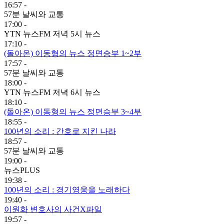
16:57 -
57분 날씨와 교통
17:00 -
YTN 뉴스FM 저녁 5시 뉴스
17:10 -
(돌아온) 이동형의 뉴스 정면승부 1~2부
17:57 -
57분 날씨와 교통
18:00 -
YTN 뉴스FM 저녁 6시 뉴스
18:10 -
(돌아온) 이동형의 뉴스 정면승부 3~4부
18:55 -
100년의 소리 : 간호로 지킨 나라
18:57 -
57분 날씨와 교통
19:00 -
뉴스PLUS
19:38 -
100년의 소리 : 경기영웅을 노래하다
19:40 -
이원화 변호사의 사건X파일
19:57 -