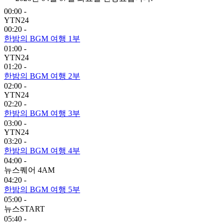
00:00 -
YTN24
00:20 -
한밤의 BGM 여행 1부
01:00 -
YTN24
01:20 -
한밤의 BGM 여행 2부
02:00 -
YTN24
02:20 -
한밤의 BGM 여행 3부
03:00 -
YTN24
03:20 -
한밤의 BGM 여행 4부
04:00 -
뉴스퀘어 4AM
04:20 -
한밤의 BGM 여행 5부
05:00 -
뉴스START
05:40 -