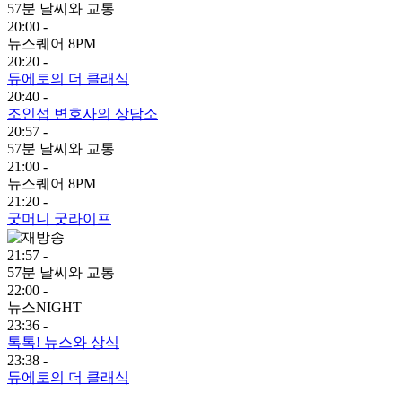
57분 날씨와 교통
20:00 -
뉴스퀘어 8PM
20:20 -
듀에토의 더 클래식
20:40 -
조인섭 변호사의 상담소
20:57 -
57분 날씨와 교통
21:00 -
뉴스퀘어 8PM
21:20 -
굿머니 굿라이프
21:57 -
57분 날씨와 교통
22:00 -
뉴스NIGHT
23:36 -
톡톡! 뉴스와 상식
23:38 -
듀에토의 더 클래식