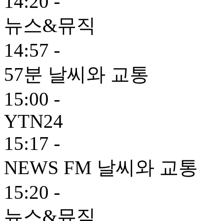
14:20 -
뉴스&뮤직
14:57 -
57분 날씨와 교통
15:00 -
YTN24
15:17 -
NEWS FM 날씨와 교통
15:20 -
뉴스&뮤직