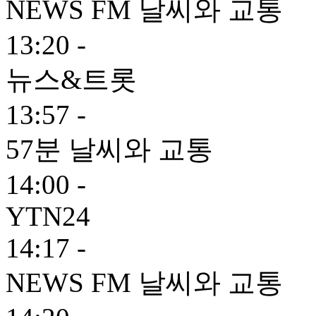
NEWS FM 날씨와 교통
13:20 -
뉴스&트롯
13:57 -
57분 날씨와 교통
14:00 -
YTN24
14:17 -
NEWS FM 날씨와 교통