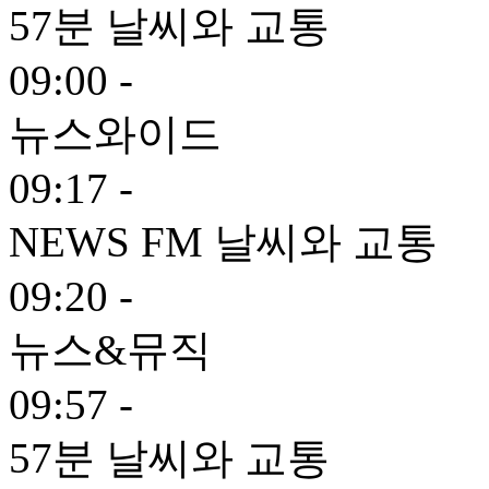
57분 날씨와 교통
09:00 -
뉴스와이드
09:17 -
NEWS FM 날씨와 교통
09:20 -
뉴스&뮤직
09:57 -
57분 날씨와 교통