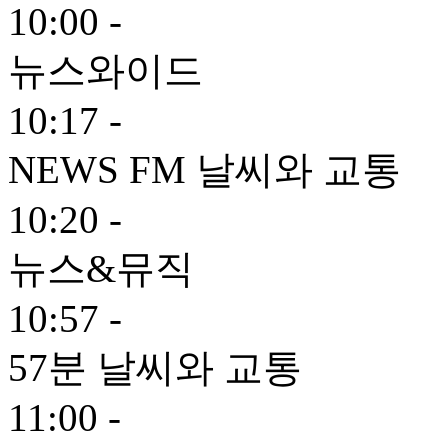
10:00 -
뉴스와이드
10:17 -
NEWS FM 날씨와 교통
10:20 -
뉴스&뮤직
10:57 -
57분 날씨와 교통
11:00 -