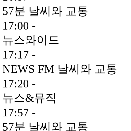
57분 날씨와 교통
17:00 -
뉴스와이드
17:17 -
NEWS FM 날씨와 교통
17:20 -
뉴스&뮤직
17:57 -
57분 날씨와 교통