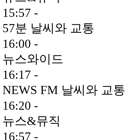
15:57 -
57분 날씨와 교통
16:00 -
뉴스와이드
16:17 -
NEWS FM 날씨와 교통
16:20 -
뉴스&뮤직
16:57 -