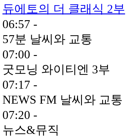
듀에토의 더 클래식 2부
06:57 -
57분 날씨와 교통
07:00 -
굿모닝 와이티엔 3부
07:17 -
NEWS FM 날씨와 교통
07:20 -
뉴스&뮤직