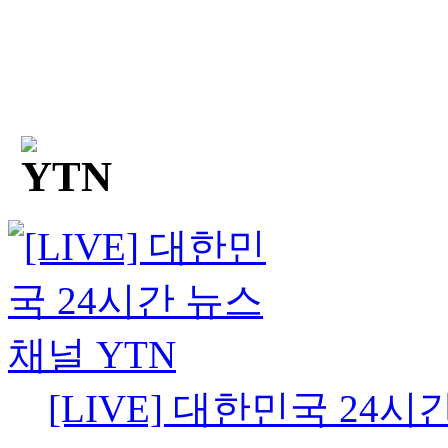
[LIVE] 대한민국 24시