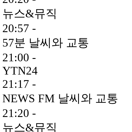
뉴스&뮤직
20:57 -
57분 날씨와 교통
21:00 -
YTN24
21:17 -
NEWS FM 날씨와 교통
21:20 -
뉴스&뮤직