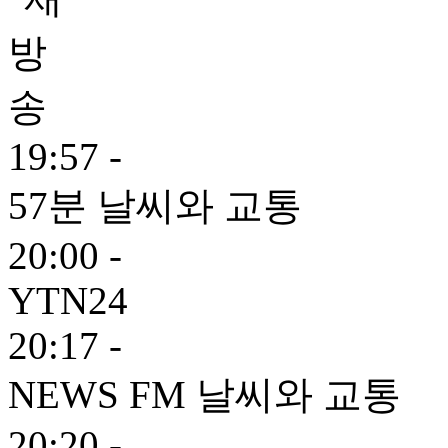
19:57 -
57분 날씨와 교통
20:00 -
YTN24
20:17 -
NEWS FM 날씨와 교통
20:20 -