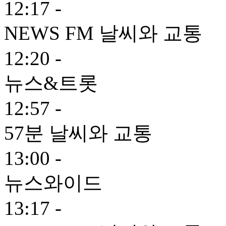
12:17 -
NEWS FM 날씨와 교통
12:20 -
뉴스&트롯
12:57 -
57분 날씨와 교통
13:00 -
뉴스와이드
13:17 -