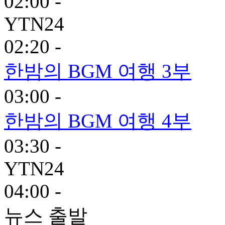
02:00 -
YTN24
02:20 -
한밤의 BGM 여행 3부
03:00 -
한밤의 BGM 여행 4부
03:30 -
YTN24
04:00 -
뉴스 출발