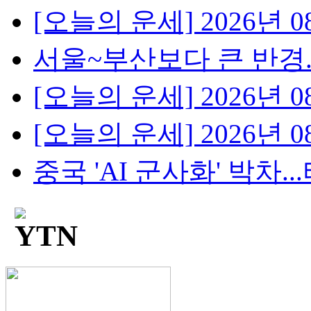
[오늘의 운세] 2026년 08
서울~부산보다 큰 반경...
[오늘의 운세] 2026년 08
[오늘의 운세] 2026년 08
중국 'AI 군사화' 박차...타