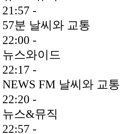
21:57 -
57분 날씨와 교통
22:00 -
뉴스와이드
22:17 -
NEWS FM 날씨와 교통
22:20 -
뉴스&뮤직
22:57 -