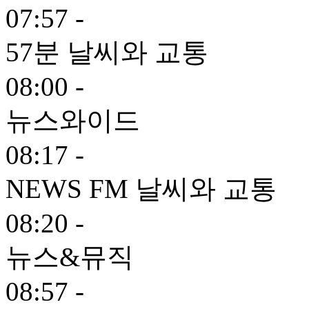
07:57 -
57분 날씨와 교통
08:00 -
뉴스와이드
08:17 -
NEWS FM 날씨와 교통
08:20 -
뉴스&뮤직
08:57 -