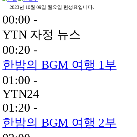
2023년 10월 09일 월요일 편성표입니다.
00:00 -
YTN 자정 뉴스
00:20 -
한밤의 BGM 여행 1부
01:00 -
YTN24
01:20 -
한밤의 BGM 여행 2부