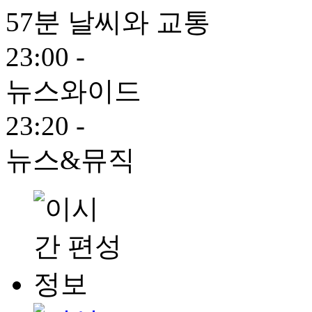
57분 날씨와 교통
23:00 -
뉴스와이드
23:20 -
뉴스&뮤직