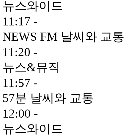
뉴스와이드
11:17 -
NEWS FM 날씨와 교통
11:20 -
뉴스&뮤직
11:57 -
57분 날씨와 교통
12:00 -
뉴스와이드