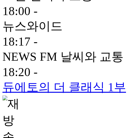
18:00 -
뉴스와이드
18:17 -
NEWS FM 날씨와 교통
18:20 -
듀에토의 더 클래식 1부