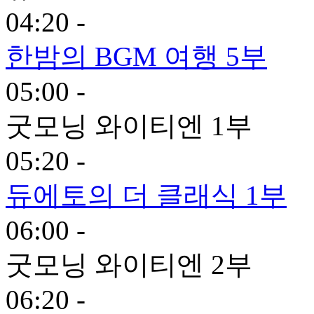
04:20 -
한밤의 BGM 여행 5부
05:00 -
굿모닝 와이티엔 1부
05:20 -
듀에토의 더 클래식 1부
06:00 -
굿모닝 와이티엔 2부
06:20 -