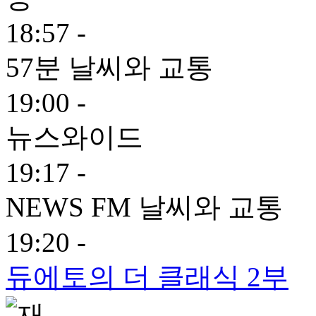
18:57 -
57분 날씨와 교통
19:00 -
뉴스와이드
19:17 -
NEWS FM 날씨와 교통
19:20 -
듀에토의 더 클래식 2부