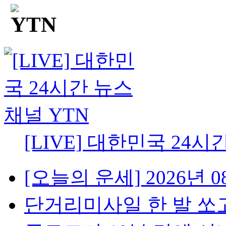
[LIVE] 대한민국 24시
[오늘의 운세] 2026년 08
단거리미사일 한 발 쏘고