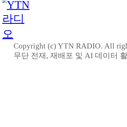
Copyright (c) YTN RADIO. All righ
무단 전재, 재배포 및 AI 데이터 