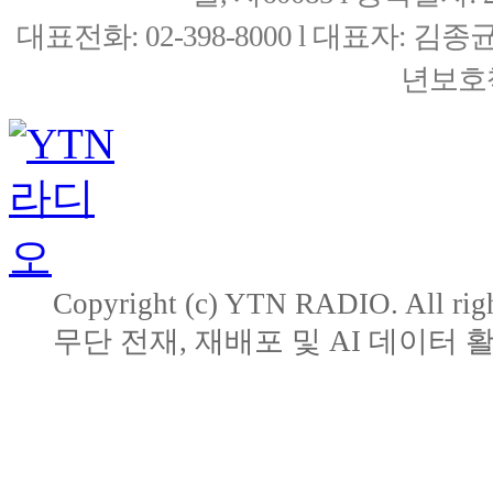
대표전화: 02-398-8000 l 대표자: 
년보호책
Copyright (c) YTN RADIO. All righ
무단 전재, 재배포 및 AI 데이터 