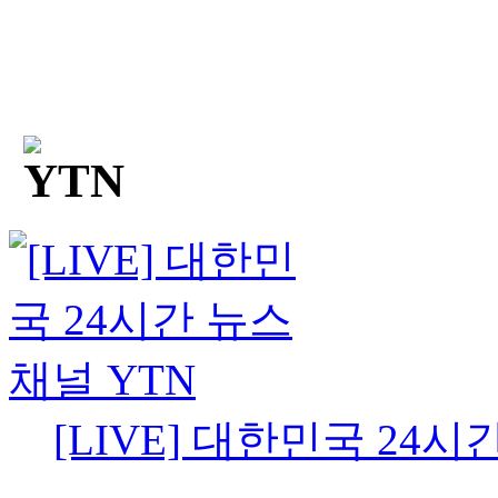
[LIVE] 대한민국 24시