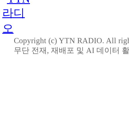
Copyright (c) YTN RADIO. All righ
무단 전재, 재배포 및 AI 데이터 