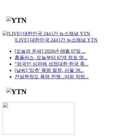
[LIVE] 대한민국 24시간 뉴스채널 YTN
[오늘의 운세] 2026년 08월 07일 ...
홈플러스, 오늘부터 67개 점포 영...
"외국인 심판에 성접대한 한국 축...
[날씨] '입추' 폭염 절정, 서울 39...
건설현장도 폭염 전쟁...야외 작업...