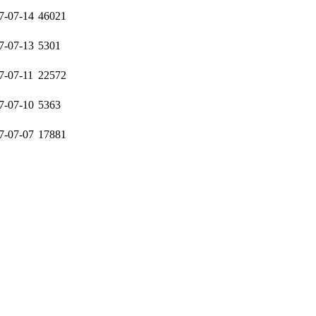
7-07-14
46021
7-07-13
5301
7-07-11
22572
7-07-10
5363
7-07-07
17881