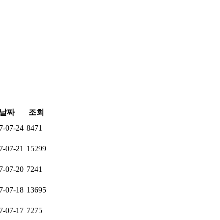
날짜
조회
7-07-24
8471
7-07-21
15299
7-07-20
7241
7-07-18
13695
7-07-17
7275