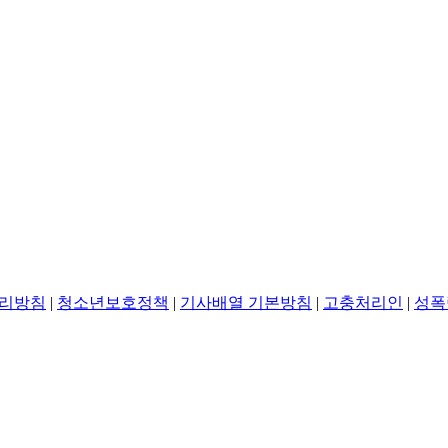
리방침
|
청소년보호정책
|
기사배열 기본방침
|
고충처리인
|
성폭