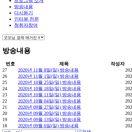
프로그램 소개
방송내용
다시듣기
인터뷰 전문
청취자참여
방송내용
번호
제목
작성자
27
2020년 11월 8일(일) 방송내용
202
26
2020년 11월 1일(일) 방송내용
202
25
2020년 10월 25일(일) 방송내용
202
24
2020년 10월 18일(일) 방송내용
202
23
2020년 10월 11일(일) 방송내용
202
22
2020년 10월 04일(일) 방송내용
202
21
2020년 09월 27일(일) 방송내용
202
20
2020년 09월 20일(일) 방송내용
202
19
2020년 09월 13일(일) 방송내용
202
18
2020년 09월 6일(일) 방송내용
202