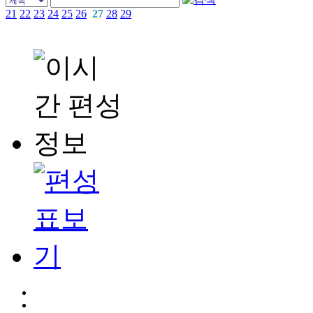
21
22
23
24
25
26
27
28
29