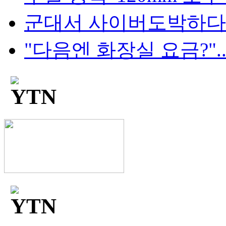
군대서 사이버도박하다 '
"다음엔 화장실 요금?"...