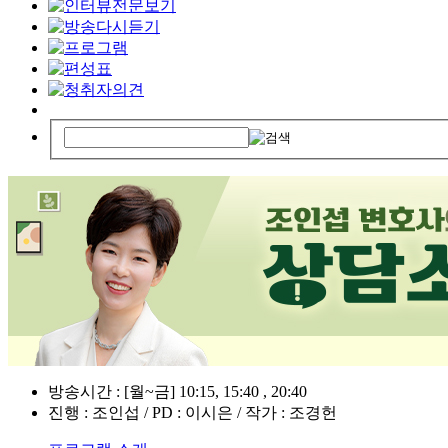
방송시간 : [월~금] 10:15, 15:40 , 20:40
진행 : 조인섭 / PD : 이시은 / 작가 : 조경헌