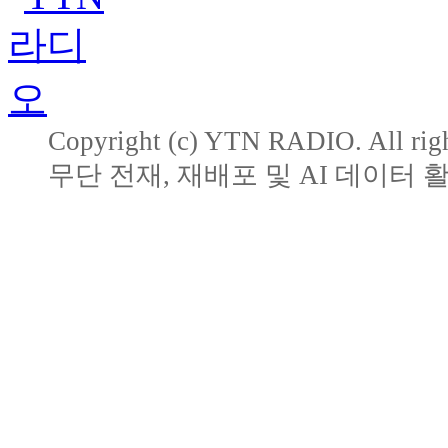
Copyright (c) YTN RADIO. All righ
무단 전재, 재배포 및 AI 데이터 