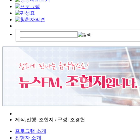
제작,진행: 조현지 / 구성: 조경헌
프로그램 소개
진행자 소개