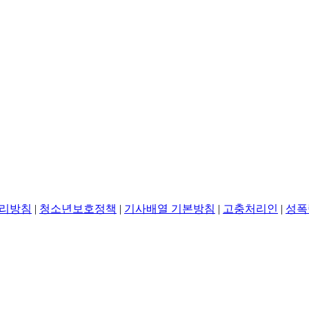
리방침
|
청소년보호정책
|
기사배열 기본방침
|
고충처리인
|
성폭