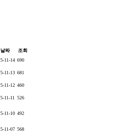
날짜
조회
5-11-14
690
5-11-13
681
5-11-12
460
5-11-11
526
5-11-10
492
5-11-07
568