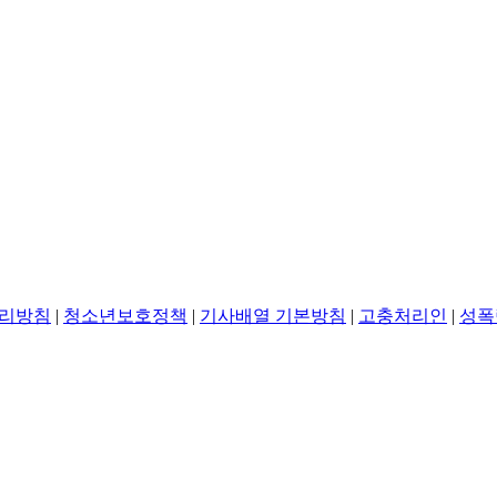
리방침
|
청소년보호정책
|
기사배열 기본방침
|
고충처리인
|
성폭