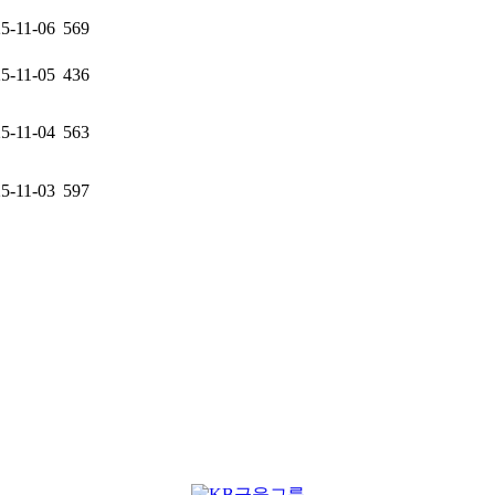
5-11-06
569
5-11-05
436
5-11-04
563
5-11-03
597